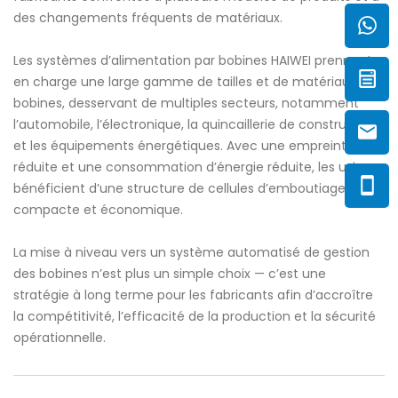
des changements fréquents de matériaux.
Les systèmes d’alimentation par bobines HAIWEI prennent
en charge une large gamme de tailles et de matériaux de
bobines, desservant de multiples secteurs, notamment
l’automobile, l’électronique, la quincaillerie de construction
et les équipements énergétiques. Avec une empreinte plus
réduite et une consommation d’énergie réduite, les usines
bénéficient d’une structure de cellules d’emboutiage plus
compacte et économique.
La mise à niveau vers un système automatisé de gestion
des bobines n’est plus un simple choix — c’est une
stratégie à long terme pour les fabricants afin d’accroître
la compétitivité, l’efficacité de la production et la sécurité
opérationnelle.