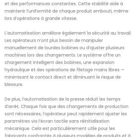
et des performances constantes. Cette stabilité aide à
maintenir l’uniformité de chaque produit embouti, même
lors d’opérations à grande vitesse.
L’automatisation améliore également la sécurité au travail.
Les opérateurs n’ont plus besoin de manipuler
manuellement de lourdes bobines ou d’ajuster plusieurs
machines lors des changements. Le système offre un
chargement intelligent des bobines, une expansion
hydraulique et des opérations de filetage mains libres —
minimisant le contact direct et diminuant le risque de
blessure.
De plus, l’automatisation de la presse réduit les temps
d’arrêt. Chaque fois que des changements de production
sont nécessaires, l’opérateur peut rapidement ajuster les
paramètres via l’écran tactile sans réinitialisation
mécanique. Cela est particulièrement utile pour les
fabricants confrontés à plusieurs modèles de produits et à