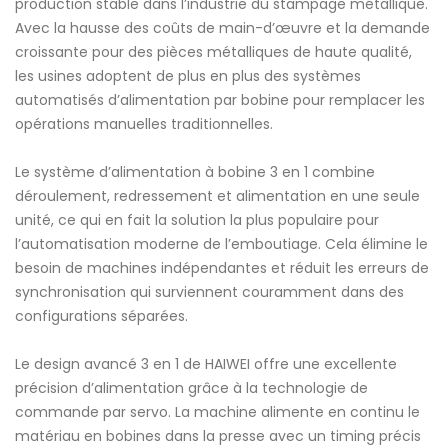
production stable dans l’industrie du stampage métallique.
Avec la hausse des coûts de main-d’œuvre et la demande
croissante pour des pièces métalliques de haute qualité,
les usines adoptent de plus en plus des systèmes
automatisés d’alimentation par bobine pour remplacer les
opérations manuelles traditionnelles.
Le système d’alimentation à bobine 3 en 1 combine
déroulement, redressement et alimentation en une seule
unité, ce qui en fait la solution la plus populaire pour
l’automatisation moderne de l’emboutiage. Cela élimine le
besoin de machines indépendantes et réduit les erreurs de
synchronisation qui surviennent couramment dans des
configurations séparées.
Le design avancé 3 en 1 de HAIWEI offre une excellente
précision d’alimentation grâce à la technologie de
commande par servo. La machine alimente en continu le
matériau en bobines dans la presse avec un timing précis