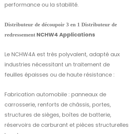
performance ou la stabilité.
Distributeur de découpoir 3 en 1 Distributeur de
NCHW4
Applications
redressement
Le NCHW4A est très polyvalent, adapté aux
industries nécessitant un traitement de
feuilles épaisses ou de haute résistance :
Fabrication automobile : panneaux de
carrosserie, renforts de châssis, portes,
structures de sièges, boîtes de batterie,
réservoirs de carburant et pièces structurelles