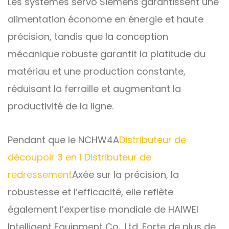
Les systèmes servo Siemens garantissent une
alimentation économe en énergie et haute
précision, tandis que la conception
mécanique robuste garantit la platitude du
matériau et une production constante,
réduisant la ferraille et augmentant la
productivité de la ligne.
Pendant que le NCHW4A
Distributeur de
découpoir 3 en 1 Distributeur de
redressement
Axée sur la précision, la
robustesse et l’efficacité, elle reflète
également l’expertise mondiale de HAIWEI
Intelligent Equipment Co., Ltd. Forte de plus de