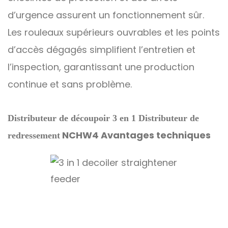
d’urgence assurent un fonctionnement sûr.
Les rouleaux supérieurs ouvrables et les points
d’accès dégagés simplifient l’entretien et
l’inspection, garantissant une production
continue et sans problème.
Distributeur de découpoir 3 en 1 Distributeur de
NCHW4
Avantages techniques
redressement