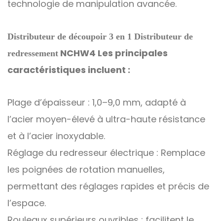
technologie de manipulation avancée.
Distributeur de découpoir 3 en 1 Distributeur de
NCHW4
Les principales
redressement
caractéristiques incluent :
Plage d’épaisseur : 1,0
–
9,0 mm, adapté à
l’acier moyen-élevé à ultra-haute résistance
et à l’acier inoxydable.
Réglage du redresseur électrique : Remplace
les poignées de rotation manuelles,
permettant des réglages rapides et précis de
l’espace.
Rouleaux supérieurs ouvribles : facilitent le