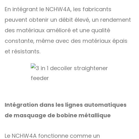
En intégrant le NCHW4A, les fabricants
peuvent obtenir un débit élevé, un rendement
des matériaux amélioré et une qualité
constante, même avec des matériaux épais
et résistants.
Intégration dans les lignes automatiques
de masquage de bobine métallique
Le NCHW4A fonctionne comme un