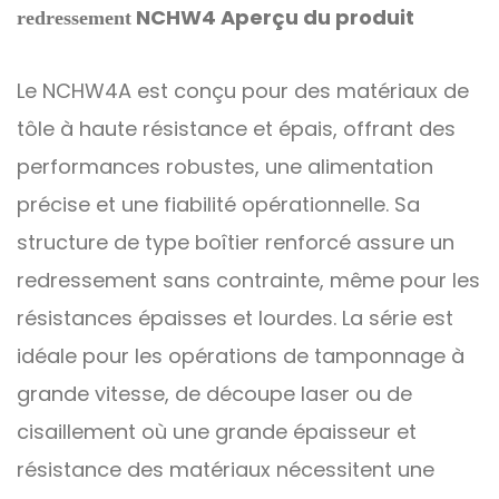
NCHW4
Aperçu du produit
redressement
Le NCHW4A est conçu pour des matériaux de
tôle à haute résistance et épais, offrant des
performances robustes, une alimentation
précise et une fiabilité opérationnelle. Sa
structure de type boîtier renforcé assure un
redressement sans contrainte, même pour les
résistances épaisses et lourdes. La série est
idéale pour les opérations de tamponnage à
grande vitesse, de découpe laser ou de
cisaillement où une grande épaisseur et
résistance des matériaux nécessitent une