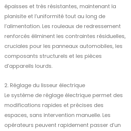
épaisses et très résistantes, maintenant la
planisite et l’uniformité tout au long de
l’alimentation. Les rouleaux de redressement
renforcés éliminent les contraintes résiduelles,
cruciales pour les panneaux automobiles, les
composants structurels et les pièces
d’appareils lourds.
2. Réglage du lisseur électrique
Le système de réglage électrique permet des
modifications rapides et précises des
espaces, sans intervention manuelle. Les
opérateurs peuvent rapidement passer d’un