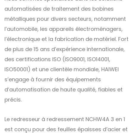
automatisées de traitement des bobines
métalliques pour divers secteurs, notamment
l’automobile, les appareils électroménagers,
l’électronique et la fabrication de matériel. Fort
de plus de 15 ans d’expérience internationale,
des certifications ISO (ISO9001, ISO14001,
ISO50001) et une clientèle mondiale, HAIWEI
s’engage à fournir des équipements
d’automatisation de haute qualité, fiables et
précis.
Le redresseur à redressement NCHW4A 3 en 1
est conçu pour des feuilles épaisses d’acier et