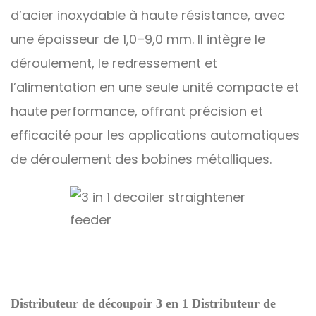
d’acier inoxydable à haute résistance, avec
une épaisseur de 1,0
–
9,0 mm. Il intègre le
déroulement, le redressement et
l’alimentation en une seule unité compacte et
haute performance, offrant précision et
efficacité pour les applications automatiques
de déroulement des bobines métalliques.
Distributeur de découpoir 3 en 1 Distributeur de