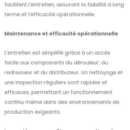
facilitent l’entretien, assurant la fiabilité à long
terme et l’efficacité opérationnelle.
Maintenance et efficacité opérationnelle
L’entretien est simplifié grâce à un accès
facile aux composants du dérouleur, du
redresseur et du distributeur. Un nettoyage et
une inspection réguliers sont rapides et
efficaces, permettant un fonctionnement
continu même dans des environnements de
production exigeants.