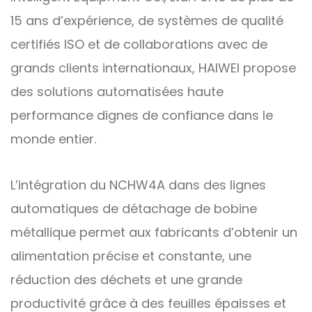
15 ans d’expérience, de systèmes de qualité
certifiés ISO et de collaborations avec de
grands clients internationaux, HAIWEI propose
des solutions automatisées haute
performance dignes de confiance dans le
monde entier.
L’intégration du NCHW4A dans des lignes
automatiques de détachage de bobine
métallique permet aux fabricants d’obtenir un
alimentation précise et constante, une
réduction des déchets et une grande
productivité grâce à des feuilles épaisses et