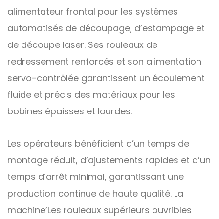
alimentateur frontal pour les systèmes
automatisés de découpage, d’estampage et
de découpe laser. Ses rouleaux de
redressement renforcés et son alimentation
servo-contrôlée garantissent un écoulement
fluide et précis des matériaux pour les
bobines épaisses et lourdes.
Les opérateurs bénéficient d’un temps de
montage réduit, d’ajustements rapides et d’un
temps d’arrêt minimal, garantissant une
production continue de haute qualité. La
machine
’
Les rouleaux supérieurs ouvribles