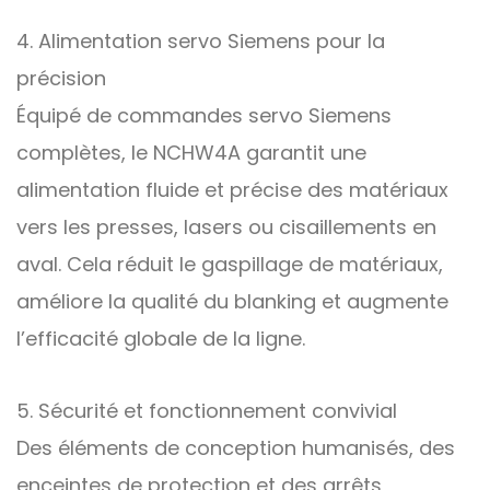
4. Alimentation servo Siemens pour la
précision
Équipé de commandes servo Siemens
complètes, le NCHW4A garantit une
alimentation fluide et précise des matériaux
vers les presses, lasers ou cisaillements en
aval. Cela réduit le gaspillage de matériaux,
améliore la qualité du blanking et augmente
l’efficacité globale de la ligne.
5. Sécurité et fonctionnement convivial
Des éléments de conception humanisés, des
enceintes de protection et des arrêts