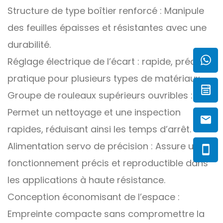
Structure de type boîtier renforcé : Manipule
des feuilles épaisses et résistantes avec une
durabilité.
Réglage électrique de l’écart : rapide, précis et
pratique pour plusieurs types de matériaux.
Groupe de rouleaux supérieurs ouvribles :
Permet un nettoyage et une inspection
rapides, réduisant ainsi les temps d’arrêt.
Alimentation servo de précision : Assure un
fonctionnement précis et reproductible dans
les applications à haute résistance.
Conception économisant de l’espace :
Empreinte compacte sans compromettre la