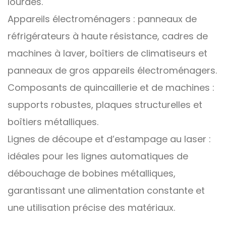
lourdes.
Appareils électroménagers : panneaux de
réfrigérateurs à haute résistance, cadres de
machines à laver, boîtiers de climatiseurs et
panneaux de gros appareils électroménagers.
Composants de quincaillerie et de machines :
supports robustes, plaques structurelles et
boîtiers métalliques.
Lignes de découpe et d’estampage au laser :
idéales pour les lignes automatiques de
débouchage de bobines métalliques,
garantissant une alimentation constante et
une utilisation précise des matériaux.