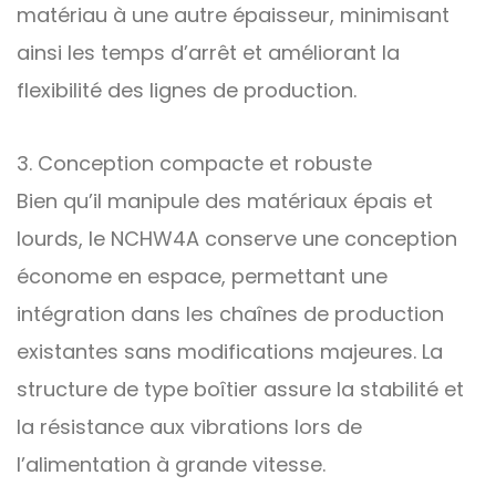
matériau à une autre épaisseur, minimisant
ainsi les temps d’arrêt et améliorant la
flexibilité des lignes de production.
3. Conception compacte et robuste
Bien qu’il manipule des matériaux épais et
lourds, le NCHW4A conserve une conception
économe en espace, permettant une
intégration dans les chaînes de production
existantes sans modifications majeures. La
structure de type boîtier assure la stabilité et
la résistance aux vibrations lors de
l’alimentation à grande vitesse.