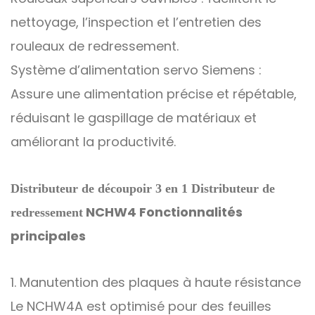
nettoyage, l’inspection et l’entretien des
rouleaux de redressement.
Système d’alimentation servo Siemens :
Assure une alimentation précise et répétable,
réduisant le gaspillage de matériaux et
améliorant la productivité.
Distributeur de découpoir 3 en 1 Distributeur de
NCHW4
Fonctionnalités
redressement
principales
1. Manutention des plaques à haute résistance
Le NCHW4A est optimisé pour des feuilles